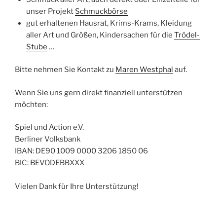
unser Projekt
Schmuckbörse
gut erhaltenen Hausrat, Krims-Krams, Kleidung
aller Art und Größen, Kindersachen für die
Trödel-
Stube
…
Bitte nehmen Sie Kontakt zu
Maren Westphal
auf.
Wenn Sie uns gern direkt finanziell unterstützen
möchten:
Spiel und Action e.V.
Berliner Volksbank
IBAN: DE90 1009 0000 3206 1850 06
BIC: BEVODEBBXXX
Vielen Dank für Ihre Unterstützung!